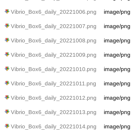
Vibrio_Box6_daily_20221006.png
image/png
Vibrio_Box6_daily_20221007.png
image/png
Vibrio_Box6_daily_20221008.png
image/png
Vibrio_Box6_daily_20221009.png
image/png
Vibrio_Box6_daily_20221010.png
image/png
Vibrio_Box6_daily_20221011.png
image/png
Vibrio_Box6_daily_20221012.png
image/png
Vibrio_Box6_daily_20221013.png
image/png
Vibrio_Box6_daily_20221014.png
image/png