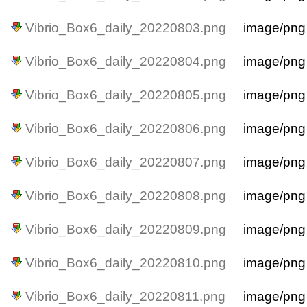
Vibrio_Box6_daily_20220803.png
image/png
Vibrio_Box6_daily_20220804.png
image/png
Vibrio_Box6_daily_20220805.png
image/png
Vibrio_Box6_daily_20220806.png
image/png
Vibrio_Box6_daily_20220807.png
image/png
Vibrio_Box6_daily_20220808.png
image/png
Vibrio_Box6_daily_20220809.png
image/png
Vibrio_Box6_daily_20220810.png
image/png
Vibrio_Box6_daily_20220811.png
image/png