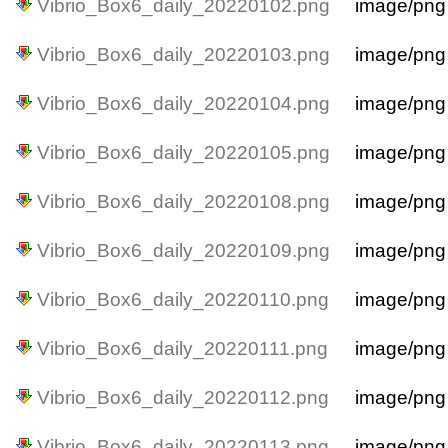
Vibrio_Box6_daily_20220102.png
image/png
Vibrio_Box6_daily_20220103.png
image/png
Vibrio_Box6_daily_20220104.png
image/png
Vibrio_Box6_daily_20220105.png
image/png
Vibrio_Box6_daily_20220108.png
image/png
Vibrio_Box6_daily_20220109.png
image/png
Vibrio_Box6_daily_20220110.png
image/png
Vibrio_Box6_daily_20220111.png
image/png
Vibrio_Box6_daily_20220112.png
image/png
Vibrio_Box6_daily_20220113.png
image/png