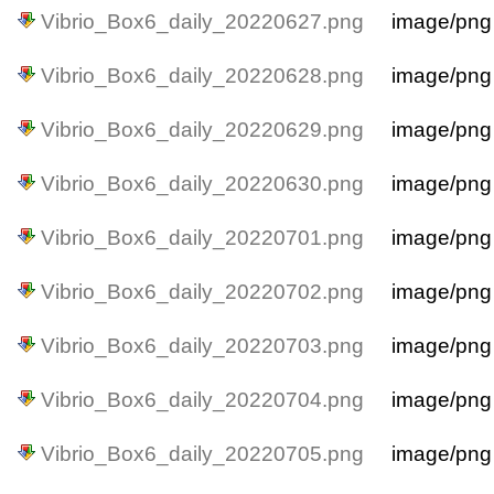
Vibrio_Box6_daily_20220627.png
image/png
Vibrio_Box6_daily_20220628.png
image/png
Vibrio_Box6_daily_20220629.png
image/png
Vibrio_Box6_daily_20220630.png
image/png
Vibrio_Box6_daily_20220701.png
image/png
Vibrio_Box6_daily_20220702.png
image/png
Vibrio_Box6_daily_20220703.png
image/png
Vibrio_Box6_daily_20220704.png
image/png
Vibrio_Box6_daily_20220705.png
image/png