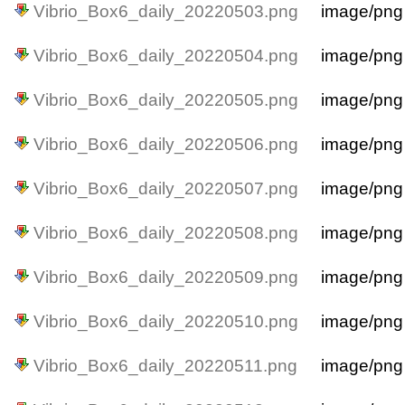
Vibrio_Box6_daily_20220503.png
image/png
Vibrio_Box6_daily_20220504.png
image/png
Vibrio_Box6_daily_20220505.png
image/png
Vibrio_Box6_daily_20220506.png
image/png
Vibrio_Box6_daily_20220507.png
image/png
Vibrio_Box6_daily_20220508.png
image/png
Vibrio_Box6_daily_20220509.png
image/png
Vibrio_Box6_daily_20220510.png
image/png
Vibrio_Box6_daily_20220511.png
image/png