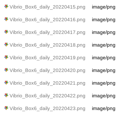
Vibrio_Box6_daily_20220415.png
image/png
Vibrio_Box6_daily_20220416.png
image/png
Vibrio_Box6_daily_20220417.png
image/png
Vibrio_Box6_daily_20220418.png
image/png
Vibrio_Box6_daily_20220419.png
image/png
Vibrio_Box6_daily_20220420.png
image/png
Vibrio_Box6_daily_20220421.png
image/png
Vibrio_Box6_daily_20220422.png
image/png
Vibrio_Box6_daily_20220423.png
image/png