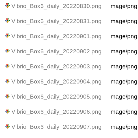
Vibrio_Box6_daily_20220830.png
image/png
Vibrio_Box6_daily_20220831.png
image/png
Vibrio_Box6_daily_20220901.png
image/png
Vibrio_Box6_daily_20220902.png
image/png
Vibrio_Box6_daily_20220903.png
image/png
Vibrio_Box6_daily_20220904.png
image/png
Vibrio_Box6_daily_20220905.png
image/png
Vibrio_Box6_daily_20220906.png
image/png
Vibrio_Box6_daily_20220907.png
image/png