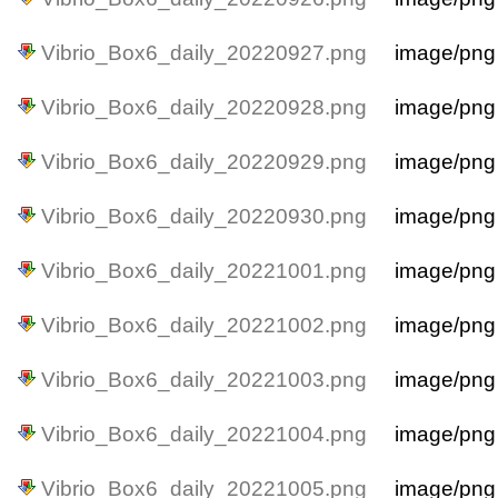
Vibrio_Box6_daily_20220927.png
image/png
Vibrio_Box6_daily_20220928.png
image/png
Vibrio_Box6_daily_20220929.png
image/png
Vibrio_Box6_daily_20220930.png
image/png
Vibrio_Box6_daily_20221001.png
image/png
Vibrio_Box6_daily_20221002.png
image/png
Vibrio_Box6_daily_20221003.png
image/png
Vibrio_Box6_daily_20221004.png
image/png
Vibrio_Box6_daily_20221005.png
image/png