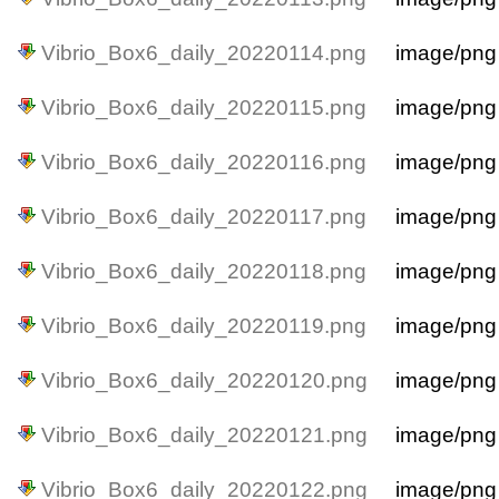
Vibrio_Box6_daily_20220114.png
image/png
Vibrio_Box6_daily_20220115.png
image/png
Vibrio_Box6_daily_20220116.png
image/png
Vibrio_Box6_daily_20220117.png
image/png
Vibrio_Box6_daily_20220118.png
image/png
Vibrio_Box6_daily_20220119.png
image/png
Vibrio_Box6_daily_20220120.png
image/png
Vibrio_Box6_daily_20220121.png
image/png
Vibrio_Box6_daily_20220122.png
image/png