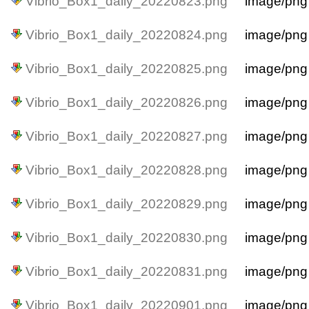
Vibrio_Box1_daily_20220823.png
image/png
Vibrio_Box1_daily_20220824.png
image/png
Vibrio_Box1_daily_20220825.png
image/png
Vibrio_Box1_daily_20220826.png
image/png
Vibrio_Box1_daily_20220827.png
image/png
Vibrio_Box1_daily_20220828.png
image/png
Vibrio_Box1_daily_20220829.png
image/png
Vibrio_Box1_daily_20220830.png
image/png
Vibrio_Box1_daily_20220831.png
image/png
Vibrio_Box1_daily_20220901.png
image/png