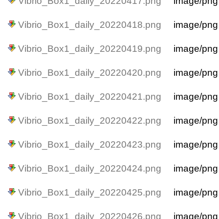
Vibrio_Box1_daily_20220417.png
image/png
Vibrio_Box1_daily_20220418.png
image/png
Vibrio_Box1_daily_20220419.png
image/png
Vibrio_Box1_daily_20220420.png
image/png
Vibrio_Box1_daily_20220421.png
image/png
Vibrio_Box1_daily_20220422.png
image/png
Vibrio_Box1_daily_20220423.png
image/png
Vibrio_Box1_daily_20220424.png
image/png
Vibrio_Box1_daily_20220425.png
image/png
Vibrio_Box1_daily_20220426.png
image/png