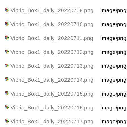
Vibrio_Box1_daily_20220709.png
image/png
Vibrio_Box1_daily_20220710.png
image/png
Vibrio_Box1_daily_20220711.png
image/png
Vibrio_Box1_daily_20220712.png
image/png
Vibrio_Box1_daily_20220713.png
image/png
Vibrio_Box1_daily_20220714.png
image/png
Vibrio_Box1_daily_20220715.png
image/png
Vibrio_Box1_daily_20220716.png
image/png
Vibrio_Box1_daily_20220717.png
image/png