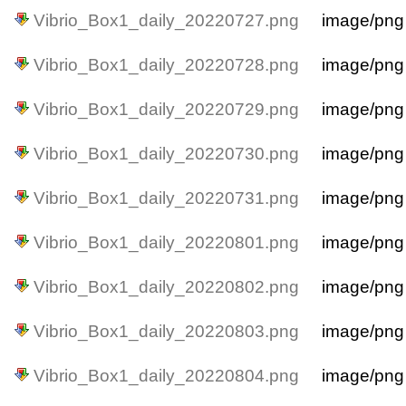
Vibrio_Box1_daily_20220727.png
image/png
Vibrio_Box1_daily_20220728.png
image/png
Vibrio_Box1_daily_20220729.png
image/png
Vibrio_Box1_daily_20220730.png
image/png
Vibrio_Box1_daily_20220731.png
image/png
Vibrio_Box1_daily_20220801.png
image/png
Vibrio_Box1_daily_20220802.png
image/png
Vibrio_Box1_daily_20220803.png
image/png
Vibrio_Box1_daily_20220804.png
image/png