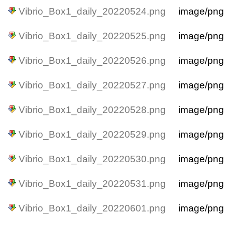
Vibrio_Box1_daily_20220524.png
image/png
Vibrio_Box1_daily_20220525.png
image/png
Vibrio_Box1_daily_20220526.png
image/png
Vibrio_Box1_daily_20220527.png
image/png
Vibrio_Box1_daily_20220528.png
image/png
Vibrio_Box1_daily_20220529.png
image/png
Vibrio_Box1_daily_20220530.png
image/png
Vibrio_Box1_daily_20220531.png
image/png
Vibrio_Box1_daily_20220601.png
image/png