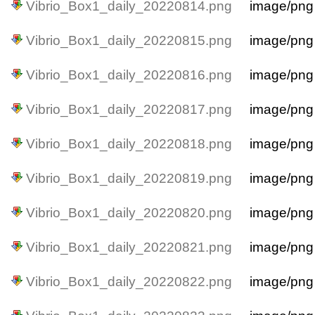
Vibrio_Box1_daily_20220814.png
image/png
Vibrio_Box1_daily_20220815.png
image/png
Vibrio_Box1_daily_20220816.png
image/png
Vibrio_Box1_daily_20220817.png
image/png
Vibrio_Box1_daily_20220818.png
image/png
Vibrio_Box1_daily_20220819.png
image/png
Vibrio_Box1_daily_20220820.png
image/png
Vibrio_Box1_daily_20220821.png
image/png
Vibrio_Box1_daily_20220822.png
image/png