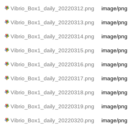
Vibrio_Box1_daily_20220312.png
image/png
Vibrio_Box1_daily_20220313.png
image/png
Vibrio_Box1_daily_20220314.png
image/png
Vibrio_Box1_daily_20220315.png
image/png
Vibrio_Box1_daily_20220316.png
image/png
Vibrio_Box1_daily_20220317.png
image/png
Vibrio_Box1_daily_20220318.png
image/png
Vibrio_Box1_daily_20220319.png
image/png
Vibrio_Box1_daily_20220320.png
image/png