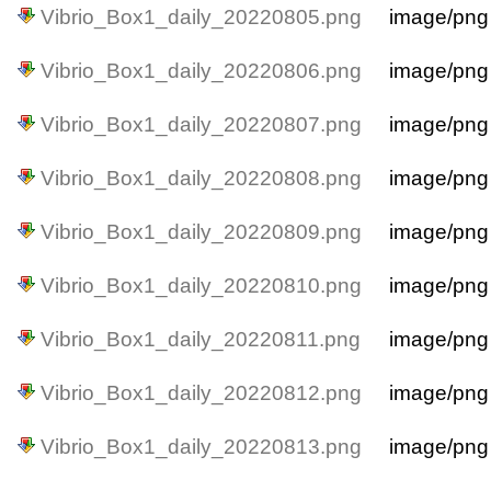
Vibrio_Box1_daily_20220805.png
image/png
Vibrio_Box1_daily_20220806.png
image/png
Vibrio_Box1_daily_20220807.png
image/png
Vibrio_Box1_daily_20220808.png
image/png
Vibrio_Box1_daily_20220809.png
image/png
Vibrio_Box1_daily_20220810.png
image/png
Vibrio_Box1_daily_20220811.png
image/png
Vibrio_Box1_daily_20220812.png
image/png
Vibrio_Box1_daily_20220813.png
image/png