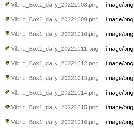
Vibrio_Box1_daily_20221008.png
image/png
Vibrio_Box1_daily_20221009.png
image/png
Vibrio_Box1_daily_20221010.png
image/png
Vibrio_Box1_daily_20221011.png
image/png
Vibrio_Box1_daily_20221012.png
image/png
Vibrio_Box1_daily_20221013.png
image/png
Vibrio_Box1_daily_20221014.png
image/png
Vibrio_Box1_daily_20221015.png
image/png
Vibrio_Box1_daily_20221016.png
image/png