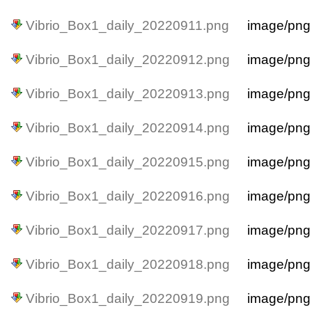
Vibrio_Box1_daily_20220911.png
image/png
Vibrio_Box1_daily_20220912.png
image/png
Vibrio_Box1_daily_20220913.png
image/png
Vibrio_Box1_daily_20220914.png
image/png
Vibrio_Box1_daily_20220915.png
image/png
Vibrio_Box1_daily_20220916.png
image/png
Vibrio_Box1_daily_20220917.png
image/png
Vibrio_Box1_daily_20220918.png
image/png
Vibrio_Box1_daily_20220919.png
image/png