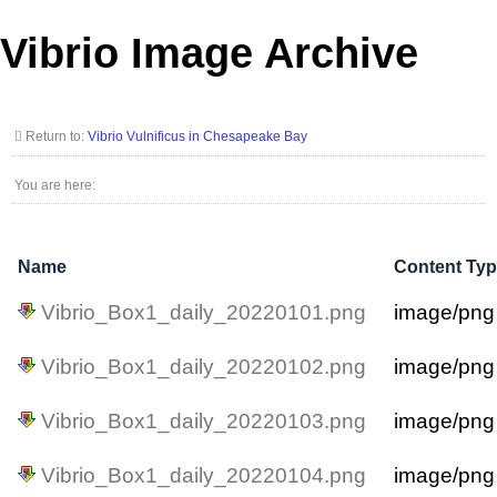
Vibrio Image Archive
Return to:
Vibrio Vulnificus in Chesapeake Bay
You are here:
Name
Content Ty
Vibrio_Box1_daily_20220101.png
image/png
Vibrio_Box1_daily_20220102.png
image/png
Vibrio_Box1_daily_20220103.png
image/png
Vibrio_Box1_daily_20220104.png
image/png