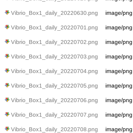
Vibrio_Box1_daily_20220630.png
image/png
Vibrio_Box1_daily_20220701.png
image/png
Vibrio_Box1_daily_20220702.png
image/png
Vibrio_Box1_daily_20220703.png
image/png
Vibrio_Box1_daily_20220704.png
image/png
Vibrio_Box1_daily_20220705.png
image/png
Vibrio_Box1_daily_20220706.png
image/png
Vibrio_Box1_daily_20220707.png
image/png
Vibrio_Box1_daily_20220708.png
image/png