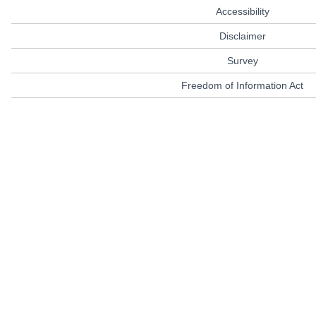
Accessibility
Disclaimer
Survey
Freedom of Information Act