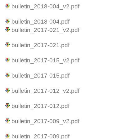
bulletin_2018-004_v2.pdf
bulletin_2018-004.pdf
bulletin_2017-021_v2.pdf
bulletin_2017-021.pdf
bulletin_2017-015_v2.pdf
bulletin_2017-015.pdf
bulletin_2017-012_v2.pdf
bulletin_2017-012.pdf
bulletin_2017-009_v2.pdf
bulletin_2017-009.pdf