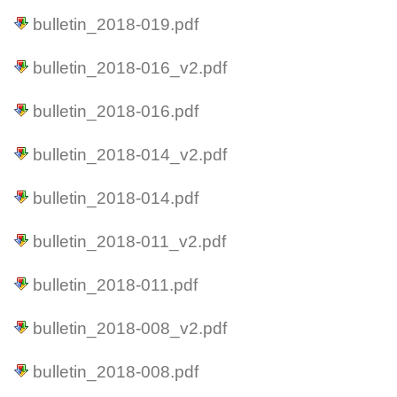
bulletin_2018-019.pdf
bulletin_2018-016_v2.pdf
bulletin_2018-016.pdf
bulletin_2018-014_v2.pdf
bulletin_2018-014.pdf
bulletin_2018-011_v2.pdf
bulletin_2018-011.pdf
bulletin_2018-008_v2.pdf
bulletin_2018-008.pdf