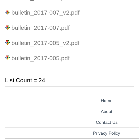
bulletin_2017-007_v2.pdf
bulletin_2017-007.pdf
bulletin_2017-005_v2.pdf
bulletin_2017-005.pdf
List Count = 24
Home
About
Contact Us
Privacy Policy